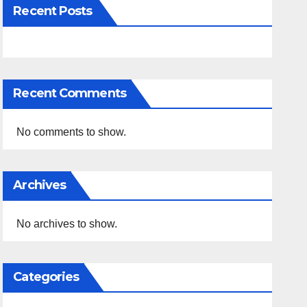
Recent Posts
Recent Comments
No comments to show.
Archives
No archives to show.
Categories