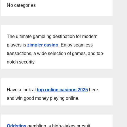
No categories
The ultimate gambling destination for modern
players is
zimpler casino
. Enjoy seamless
transactions, a wide selection of games, and top-
notch security.
Have a look at
top online casinos 2025
here
and win good money playing online.
Oddstips
gambling, a high-stakes pursuit,