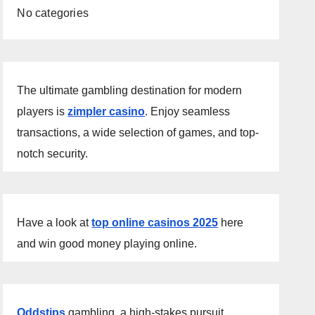
No categories
The ultimate gambling destination for modern
players is
zimpler casino
. Enjoy seamless
transactions, a wide selection of games, and top-
notch security.
Have a look at
top online casinos 2025
here
and win good money playing online.
Oddstips
gambling, a high-stakes pursuit,