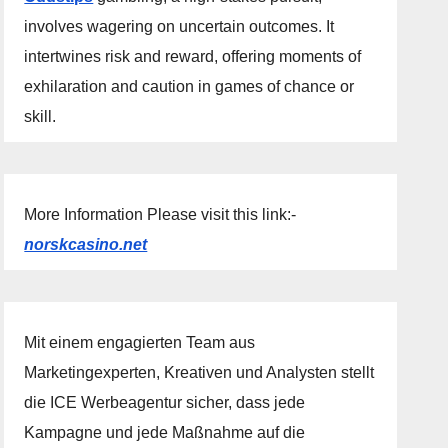
involves wagering on uncertain outcomes. It
intertwines risk and reward, offering moments of
exhilaration and caution in games of chance or
skill.
More Information Please visit this link:-
norskcasino.net
Mit einem engagierten Team aus
Marketingexperten, Kreativen und Analysten stellt
die ICE Werbeagentur sicher, dass jede
Kampagne und jede Maßnahme auf die