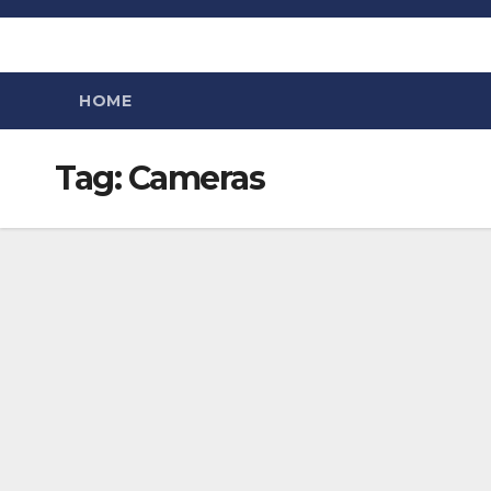
Skip
to
content
HOME
Tag:
Cameras