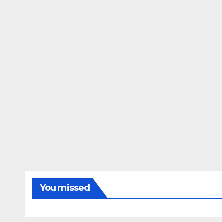
You missed