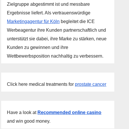
Zielgruppe abgestimmt ist und messbare
Ergebnisse liefert. Als vertrauenswürdige
Marketingagentur für Köln
begleitet die ICE
Werbeagentur ihre Kunden partnerschaftlich und
unterstützt sie dabei, ihre Marke zu stärken, neue
Kunden zu gewinnen und ihre
Wettbewerbsposition nachhaltig zu verbessern.
Click here medical treatments for
prostate cancer
Have a look at
Recommended online casino
and win good money.