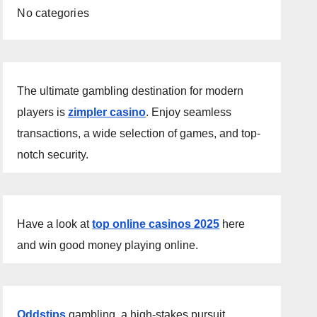
No categories
The ultimate gambling destination for modern
players is
zimpler casino
. Enjoy seamless
transactions, a wide selection of games, and top-
notch security.
Have a look at
top online casinos 2025
here
and win good money playing online.
Oddstips
gambling, a high-stakes pursuit,