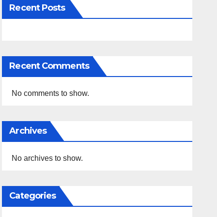
Recent Posts
Recent Comments
No comments to show.
Archives
No archives to show.
Categories