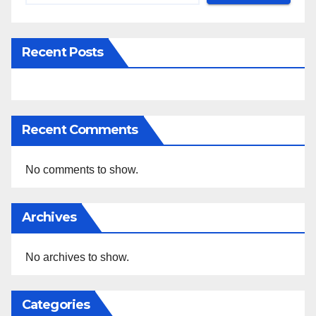
Recent Posts
Recent Comments
No comments to show.
Archives
No archives to show.
Categories