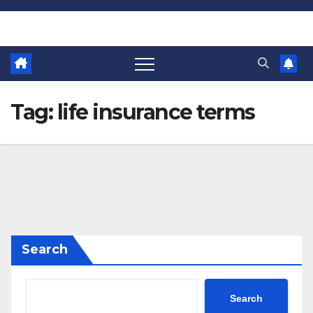
Skip
to
content
Tag:
life insurance terms
Search
Search