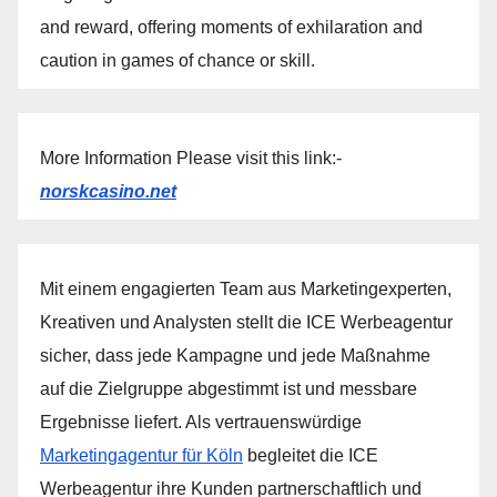
and reward, offering moments of exhilaration and
caution in games of chance or skill.
More Information Please visit this link:-
norskcasino.net
Mit einem engagierten Team aus Marketingexperten,
Kreativen und Analysten stellt die ICE Werbeagentur
sicher, dass jede Kampagne und jede Maßnahme
auf die Zielgruppe abgestimmt ist und messbare
Ergebnisse liefert. Als vertrauenswürdige
Marketingagentur für Köln
begleitet die ICE
Werbeagentur ihre Kunden partnerschaftlich und