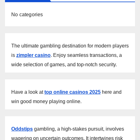
No categories
The ultimate gambling destination for modern players
is
zimpler casino
. Enjoy seamless transactions, a
wide selection of games, and top-notch security.
Have a look at
top online casinos 2025
here and
win good money playing online.
Oddstips
gambling, a high-stakes pursuit, involves
wagering on uncertain outcomes. It intertwines risk