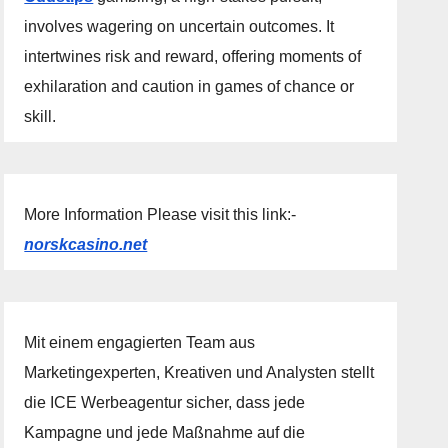
involves wagering on uncertain outcomes. It
intertwines risk and reward, offering moments of
exhilaration and caution in games of chance or
skill.
More Information Please visit this link:-
norskcasino.net
Mit einem engagierten Team aus
Marketingexperten, Kreativen und Analysten stellt
die ICE Werbeagentur sicher, dass jede
Kampagne und jede Maßnahme auf die