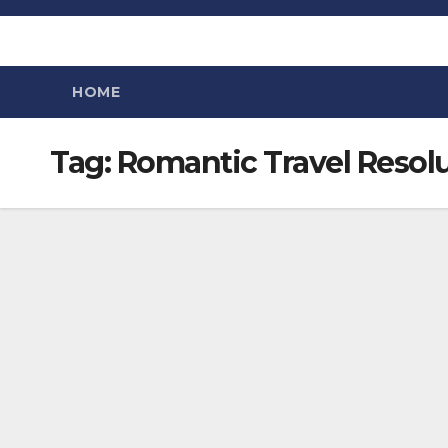
Skip
to
content
HOME
Tag:
Rоmantіc Travel Reѕоl