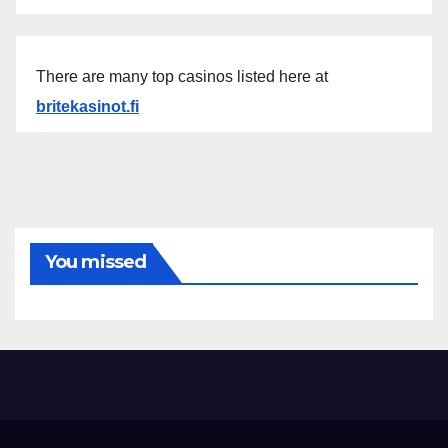
There are many top casinos listed here at
britekasinot.fi
You missed