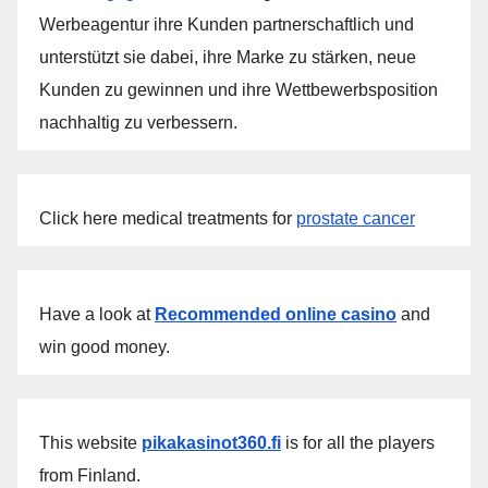
Werbeagentur ihre Kunden partnerschaftlich und
unterstützt sie dabei, ihre Marke zu stärken, neue
Kunden zu gewinnen und ihre Wettbewerbsposition
nachhaltig zu verbessern.
Click here medical treatments for
prostate cancer
Have a look at
Recommended online casino
and
win good money.
This website
pikakasinot360.fi
is for all the players
from Finland.