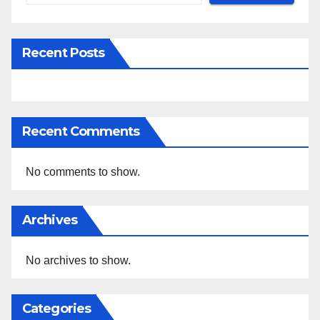
Recent Posts
Recent Comments
No comments to show.
Archives
No archives to show.
Categories