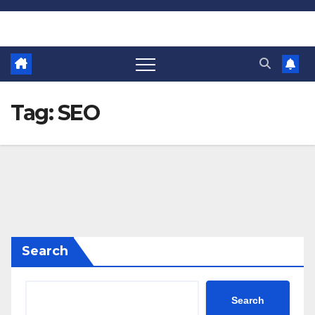
Skip
to
content
Tag:
SEO
Search
Search