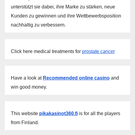
unterstützt sie dabei, ihre Marke zu stärken, neue
Kunden zu gewinnen und ihre Wettbewerbsposition
nachhaltig zu verbessern.
Click here medical treatments for
prostate cancer
Have a look at
Recommended online casino
and
win good money.
This website
pikakasinot360.fi
is for all the players
from Finland.