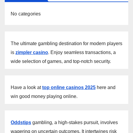
No categories
The ultimate gambling destination for modern players
is
zimpler casino
. Enjoy seamless transactions, a
wide selection of games, and top-notch security.
Have a look at
top online casinos 2025
here and
win good money playing online.
Oddstips
gambling, a high-stakes pursuit, involves
wagering on uncertain outcomes. It intertwines risk