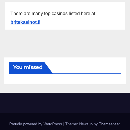
There are many top casinos listed here at
britekasinot.fi
You missed
Proudly powered by WordPress
|
Theme: Newsup by
Themeansar
.