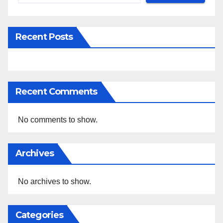
Recent Posts
Recent Comments
No comments to show.
Archives
No archives to show.
Categories