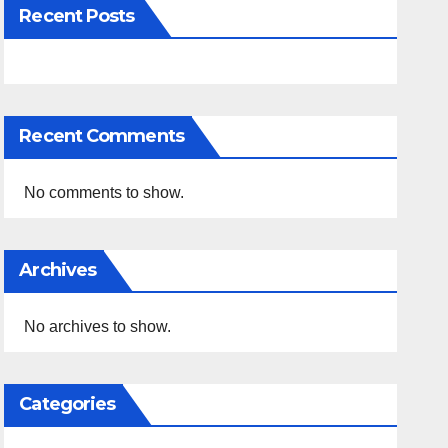
Recent Posts
Recent Comments
No comments to show.
Archives
No archives to show.
Categories