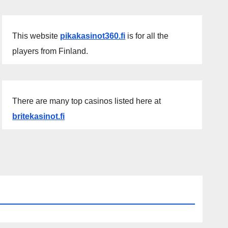
This website
pikakasinot360.fi
is for all the
players from Finland.
There are many top casinos listed here at
britekasinot.fi