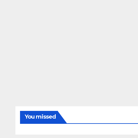
You missed