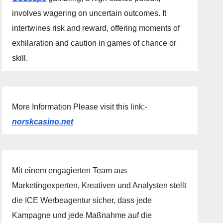
involves wagering on uncertain outcomes. It
intertwines risk and reward, offering moments of
exhilaration and caution in games of chance or
skill.
More Information Please visit this link:-
norskcasino.net
Mit einem engagierten Team aus
Marketingexperten, Kreativen und Analysten stellt
die ICE Werbeagentur sicher, dass jede
Kampagne und jede Maßnahme auf die