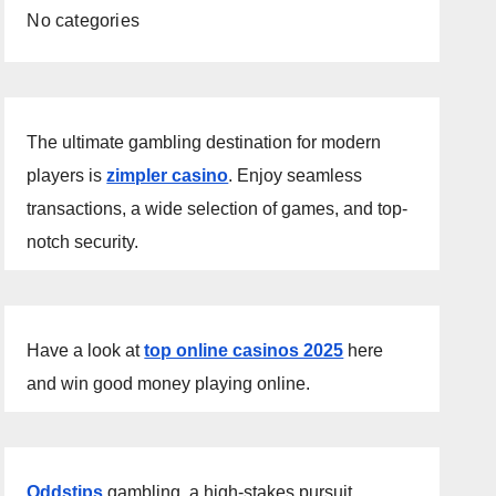
No categories
The ultimate gambling destination for modern
players is
zimpler casino
. Enjoy seamless
transactions, a wide selection of games, and top-
notch security.
Have a look at
top online casinos 2025
here
and win good money playing online.
Oddstips
gambling, a high-stakes pursuit,