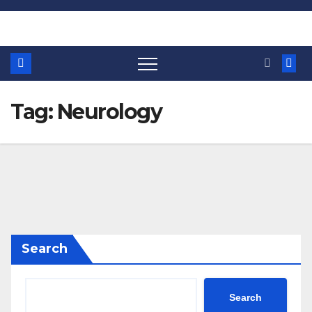
Skip
to
content
Tag:
Neurology
Search
Search