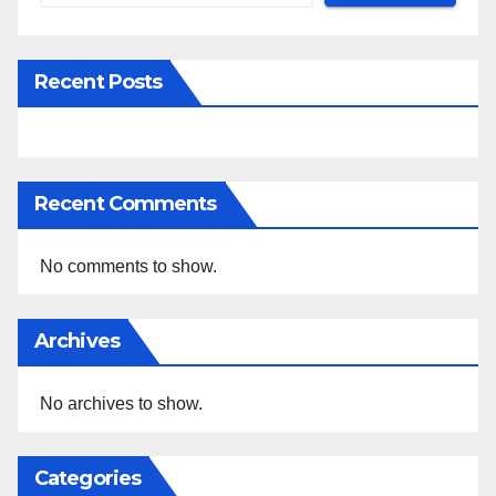
Recent Posts
Recent Comments
No comments to show.
Archives
No archives to show.
Categories