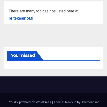
There are many top casinos listed here at
britekasinot.fi
You missed
Proudly powered by WordPress
|
Theme: Newsup by
Themeansar
.