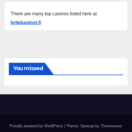
There are many top casinos listed here at
britekasinot.fi
You missed
Proudly powered by WordPress
|
Theme: Newsup by
Themeansar
.