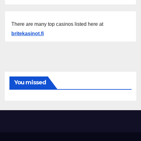
There are many top casinos listed here at
britekasinot.fi
You missed