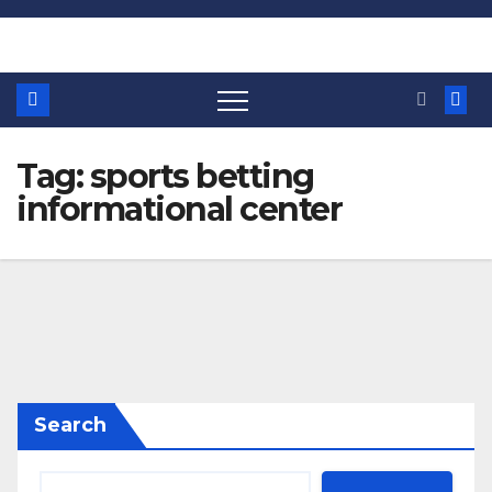
Skip
to
content
Tag:
sports betting
informational center
Search