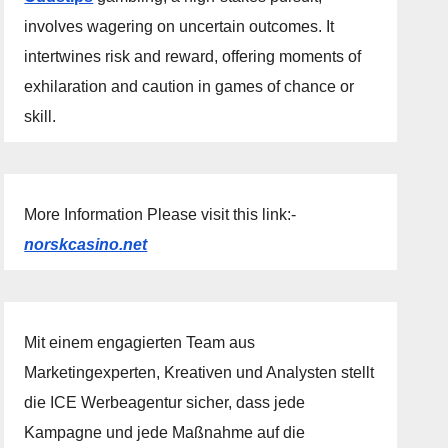
involves wagering on uncertain outcomes. It
intertwines risk and reward, offering moments of
exhilaration and caution in games of chance or
skill.
More Information Please visit this link:-
norskcasino.net
Mit einem engagierten Team aus
Marketingexperten, Kreativen und Analysten stellt
die ICE Werbeagentur sicher, dass jede
Kampagne und jede Maßnahme auf die