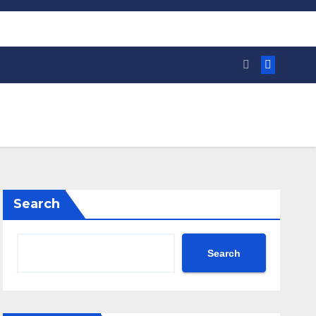
Search
Search