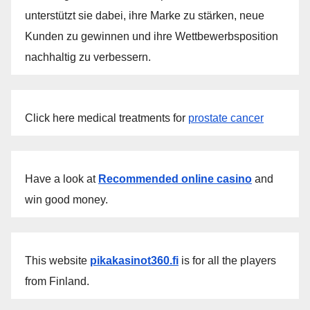
unterstützt sie dabei, ihre Marke zu stärken, neue
Kunden zu gewinnen und ihre Wettbewerbsposition
nachhaltig zu verbessern.
Click here medical treatments for
prostate cancer
Have a look at
Recommended online casino
and
win good money.
This website
pikakasinot360.fi
is for all the players
from Finland.